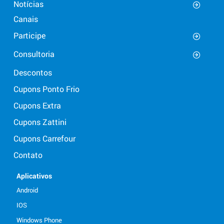
Notícias
Canais
Participe
Consultoria
Descontos
Cupons Ponto Frio
Cupons Extra
Cupons Zattini
Cupons Carrefour
Contato
Aplicativos
Android
IOS
Windows Phone