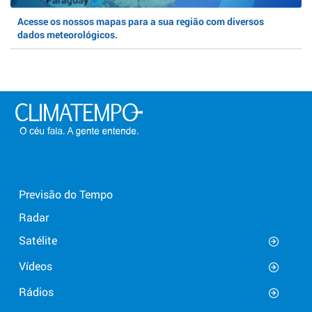
Acesse os nossos mapas para a sua região com diversos
dados meteorológicos.
Previsão do Tempo
Radar
Satélite
Vídeos
Rádios