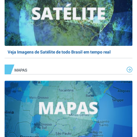
Veja Imagens de Satélite de todo Brasil em tempo real
MAPAS