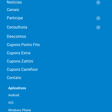
Notícias
Canais
Participe
Consultoria
Descontos
Cupons Ponto Frio
Cupons Extra
Cupons Zattini
Cupons Carrefour
Contato
Aplicativos
Android
IOS
Windows Phone