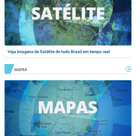
Veja Imagens de Satélite de todo Brasil em tempo real
MAPAS