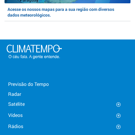
Acesse os nossos mapas para a sua região com diversos
dados meteorológicos.
Previsão do Tempo
Radar
Satélite
Vídeos
Rádios