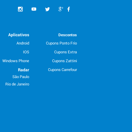
Aplicativos
Descontos
Android
Cupons Ponto Frio
IOS
Cupons Extra
Windows Phone
Cupons Zattini
Radar
Cupons Carrefour
São Paulo
Rio de Janeiro