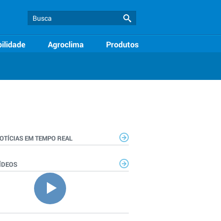
ilidade
Agroclima
Produtos
OTÍCIAS EM TEMPO REAL
ÍDEOS