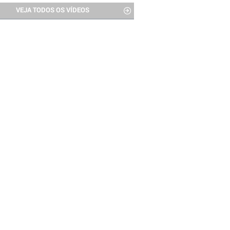
VEJA TODOS OS VÍDEOS