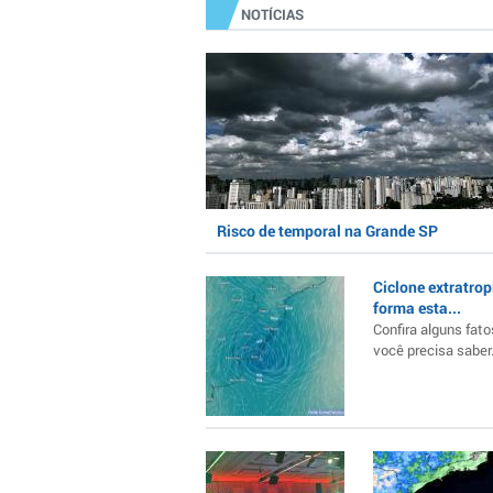
NOTÍCIAS
Risco de temporal na Grande SP
Ciclone extratrop
forma esta...
Confira alguns fato
você precisa saber..