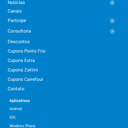
Notícias
Canais
Participe
Consultoria
Descontos
Cupons Ponto Frio
Cupons Extra
Cupons Zattini
Cupons Carrefour
Contato
Aplicativos
Android
IOS
Windows Phone