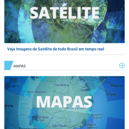
Veja Imagens de Satélite de todo Brasil em tempo real
MAPAS