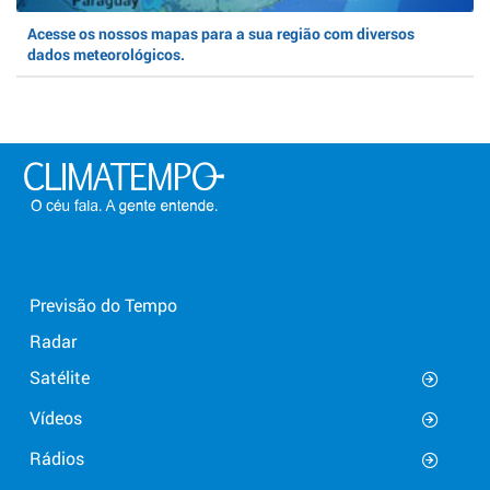
Acesse os nossos mapas para a sua região com diversos
dados meteorológicos.
Previsão do Tempo
Radar
Satélite
Vídeos
Rádios