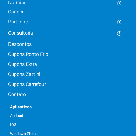
Notícias
Canais
Participe
Consultoria
Descontos
Cupons Ponto Frio
Cupons Extra
Cupons Zattini
Cupons Carrefour
Contato
Aplicativos
Android
IOS
Windows Phone