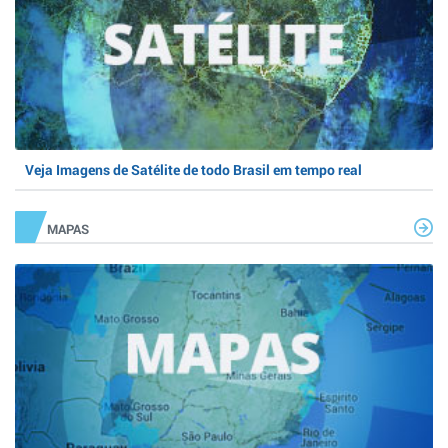
Veja Imagens de Satélite de todo Brasil em tempo real
MAPAS