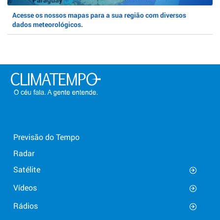
Acesse os nossos mapas para a sua região com diversos
dados meteorológicos.
Previsão do Tempo
Radar
Satélite
Vídeos
Rádios