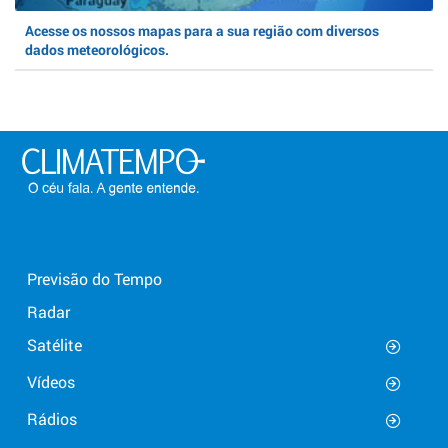
Acesse os nossos mapas para a sua região com diversos
dados meteorológicos.
Previsão do Tempo
Radar
Satélite
Vídeos
Rádios