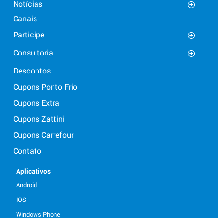
Notícias
Canais
Participe
Consultoria
Descontos
Cupons Ponto Frio
Cupons Extra
Cupons Zattini
Cupons Carrefour
Contato
Aplicativos
Android
IOS
Windows Phone