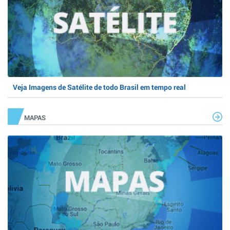
Veja Imagens de Satélite de todo Brasil em tempo real
MAPAS