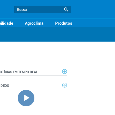
ilidade
Agroclima
Produtos
OTÍCIAS EM TEMPO REAL
ÍDEOS