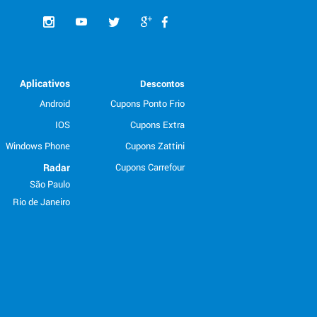
Aplicativos
Descontos
Android
Cupons Ponto Frio
IOS
Cupons Extra
Windows Phone
Cupons Zattini
Radar
Cupons Carrefour
São Paulo
Rio de Janeiro