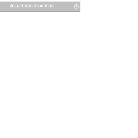
VEJA TODOS OS VÍDEOS