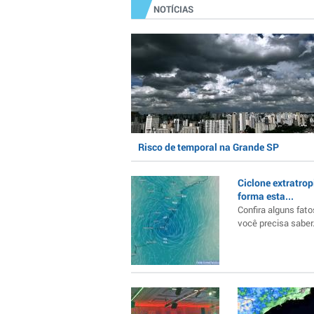
NOTÍCIAS
Risco de temporal na Grande SP
Ciclone extratrop
forma esta...
Confira alguns fato
você precisa saber..