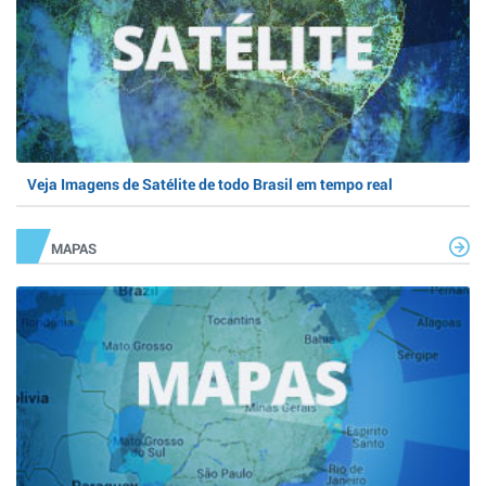
Veja Imagens de Satélite de todo Brasil em tempo real
MAPAS