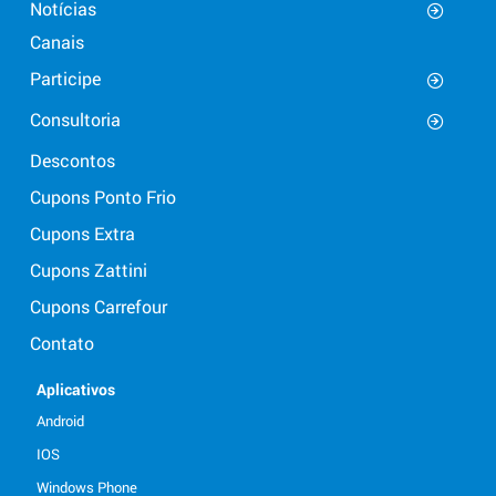
Notícias
Canais
Participe
Consultoria
Descontos
Cupons Ponto Frio
Cupons Extra
Cupons Zattini
Cupons Carrefour
Contato
Aplicativos
Android
IOS
Windows Phone