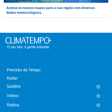
Acesse os nossos mapas para a sua região com diversos
dados meteorológicos.
Previsão do Tempo
Radar
Satélite
Vídeos
Rádios