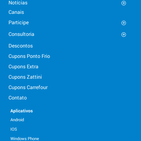
Notícias
Canais
Participe
Consultoria
Descontos
Cupons Ponto Frio
Cupons Extra
Cupons Zattini
Cupons Carrefour
Contato
Aplicativos
Android
IOS
Windows Phone