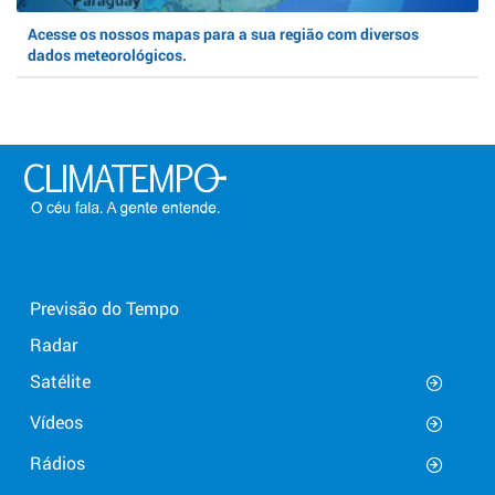
Acesse os nossos mapas para a sua região com diversos
dados meteorológicos.
Previsão do Tempo
Radar
Satélite
Vídeos
Rádios