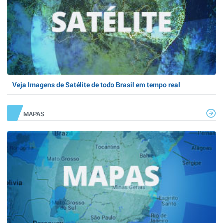
Veja Imagens de Satélite de todo Brasil em tempo real
MAPAS