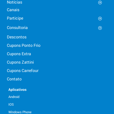
Notícias
Canais
Participe
Consultoria
Descontos
Cupons Ponto Frio
Cupons Extra
Cupons Zattini
Cupons Carrefour
Contato
Aplicativos
Android
IOS
Windows Phone