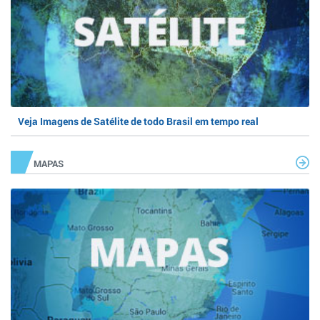
Veja Imagens de Satélite de todo Brasil em tempo real
MAPAS