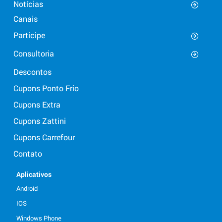
Notícias
Canais
Participe
Consultoria
Descontos
Cupons Ponto Frio
Cupons Extra
Cupons Zattini
Cupons Carrefour
Contato
Aplicativos
Android
IOS
Windows Phone