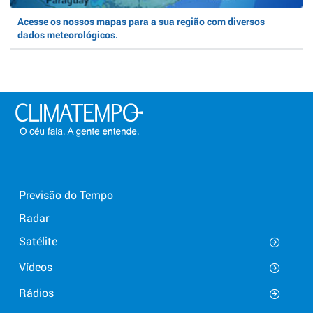
Acesse os nossos mapas para a sua região com diversos
dados meteorológicos.
Previsão do Tempo
Radar
Satélite
Vídeos
Rádios