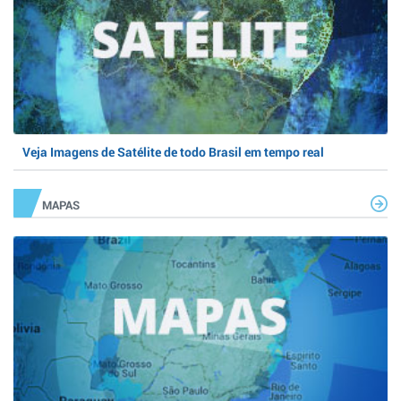
Veja Imagens de Satélite de todo Brasil em tempo real
MAPAS