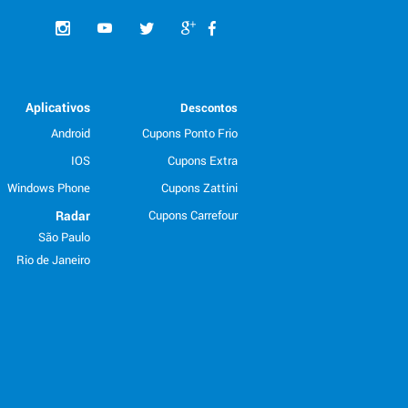
Aplicativos
Descontos
Android
Cupons Ponto Frio
IOS
Cupons Extra
Windows Phone
Cupons Zattini
Radar
Cupons Carrefour
São Paulo
Rio de Janeiro