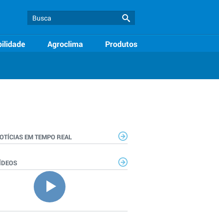
ilidade
Agroclima
Produtos
OTÍCIAS EM TEMPO REAL
ÍDEOS