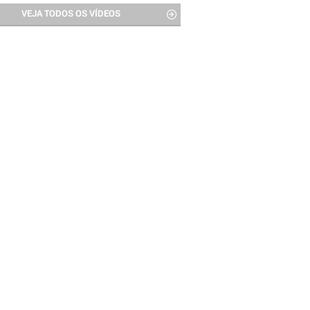
VEJA TODOS OS VÍDEOS