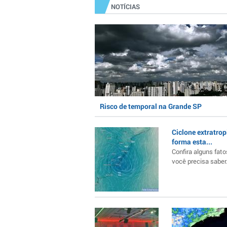
NOTÍCIAS
Risco de temporal na Grande SP
Ciclone extratrop
forma esta...
Confira alguns fato
você precisa saber..