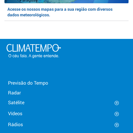
Acesse os nossos mapas para a sua região com diversos
dados meteorológicos.
Previsão do Tempo
Radar
Satélite
Vídeos
Rádios