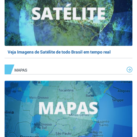
Veja Imagens de Satélite de todo Brasil em tempo real
MAPAS