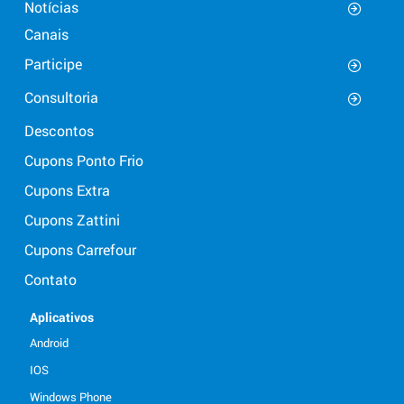
Notícias
Canais
Participe
Consultoria
Descontos
Cupons Ponto Frio
Cupons Extra
Cupons Zattini
Cupons Carrefour
Contato
Aplicativos
Android
IOS
Windows Phone