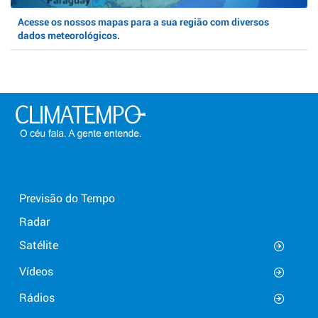
Acesse os nossos mapas para a sua região com diversos
dados meteorológicos.
Previsão do Tempo
Radar
Satélite
Vídeos
Rádios