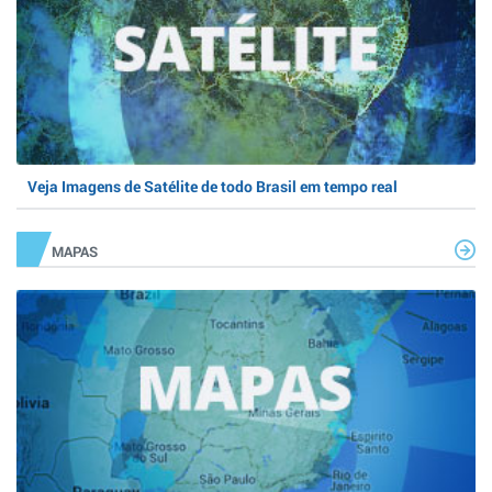
Veja Imagens de Satélite de todo Brasil em tempo real
MAPAS