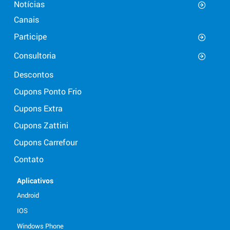
Notícias
Canais
Participe
Consultoria
Descontos
Cupons Ponto Frio
Cupons Extra
Cupons Zattini
Cupons Carrefour
Contato
Aplicativos
Android
IOS
Windows Phone