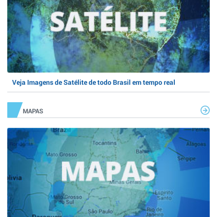
Veja Imagens de Satélite de todo Brasil em tempo real
MAPAS