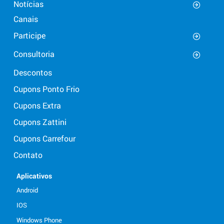
Notícias
Canais
Participe
Consultoria
Descontos
Cupons Ponto Frio
Cupons Extra
Cupons Zattini
Cupons Carrefour
Contato
Aplicativos
Android
IOS
Windows Phone