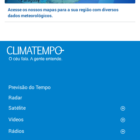
Acesse os nossos mapas para a sua região com diversos
dados meteorológicos.
Previsão do Tempo
Radar
Satélite
Vídeos
Rádios