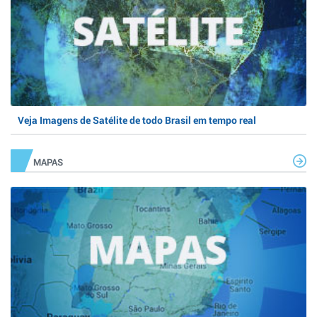
Veja Imagens de Satélite de todo Brasil em tempo real
MAPAS