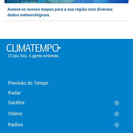
Acesse os nossos mapas para a sua região com diversos
dados meteorológicos.
Previsão do Tempo
Radar
Satélite
Vídeos
Rádios