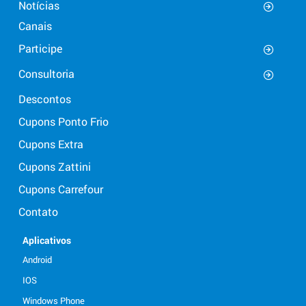
Notícias
Canais
Participe
Consultoria
Descontos
Cupons Ponto Frio
Cupons Extra
Cupons Zattini
Cupons Carrefour
Contato
Aplicativos
Android
IOS
Windows Phone