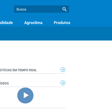
ilidade
Agroclima
Produtos
OTÍCIAS EM TEMPO REAL
ÍDEOS