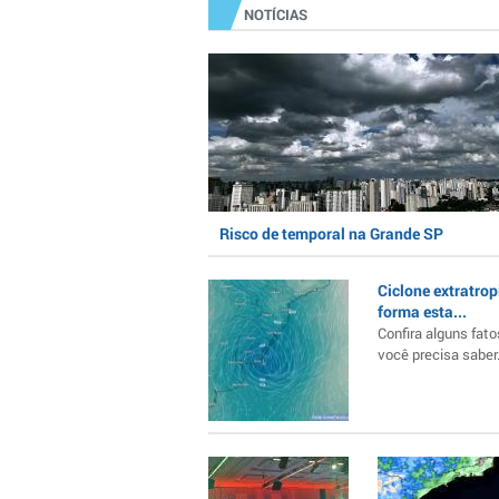
NOTÍCIAS
Risco de temporal na Grande SP
Ciclone extratrop
forma esta...
Confira alguns fato
você precisa saber..