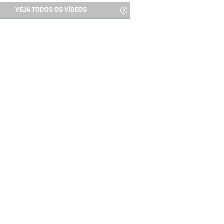
VEJA TODOS OS VÍDEOS