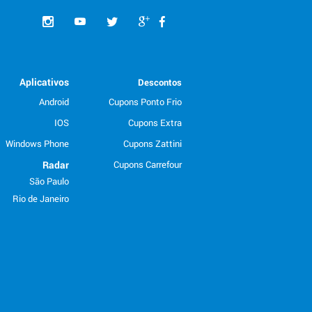
Aplicativos
Descontos
Android
Cupons Ponto Frio
IOS
Cupons Extra
Windows Phone
Cupons Zattini
Radar
Cupons Carrefour
São Paulo
Rio de Janeiro