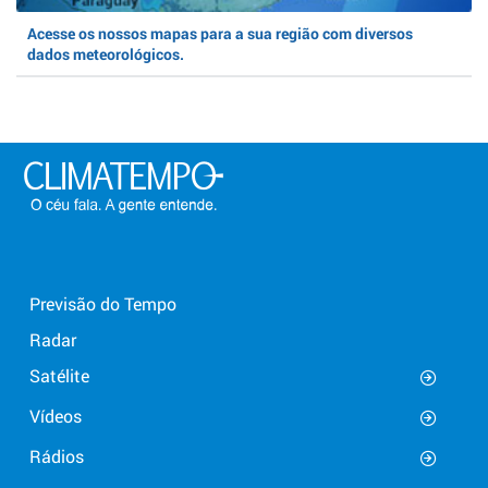
Acesse os nossos mapas para a sua região com diversos
dados meteorológicos.
Previsão do Tempo
Radar
Satélite
Vídeos
Rádios