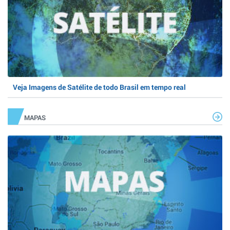
Veja Imagens de Satélite de todo Brasil em tempo real
MAPAS