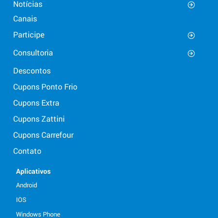
Notícias
Canais
Participe
Consultoria
Descontos
Cupons Ponto Frio
Cupons Extra
Cupons Zattini
Cupons Carrefour
Contato
Aplicativos
Android
IOS
Windows Phone