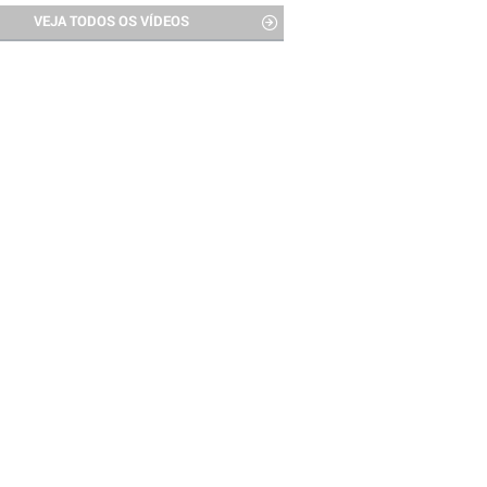
VEJA TODOS OS VÍDEOS