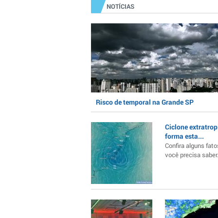
NOTÍCIAS
Risco de temporal na Grande SP
Ciclone extratrop
forma esta...
Confira alguns fato
você precisa saber..