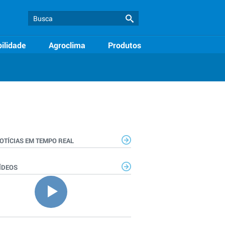
ilidade
Agroclima
Produtos
OTÍCIAS EM TEMPO REAL
ÍDEOS