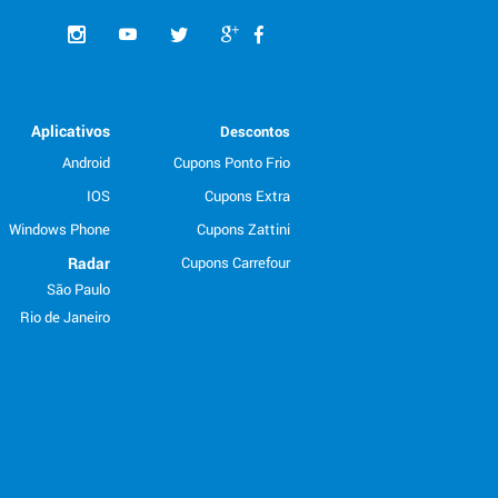
Aplicativos
Descontos
Android
Cupons Ponto Frio
IOS
Cupons Extra
Windows Phone
Cupons Zattini
Radar
Cupons Carrefour
São Paulo
Rio de Janeiro