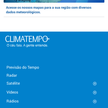
Acesse os nossos mapas para a sua região com diversos
dados meteorológicos.
Previsão do Tempo
Radar
Satélite
Vídeos
Rádios