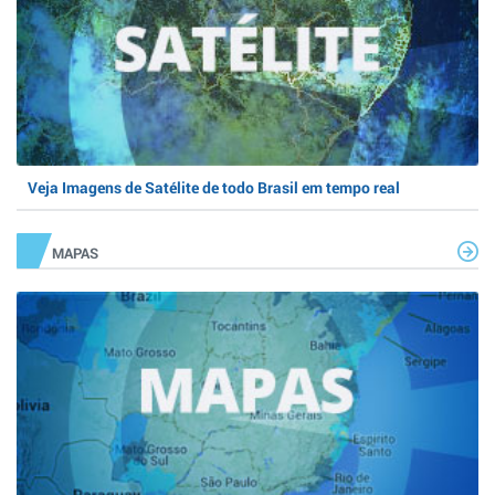
Veja Imagens de Satélite de todo Brasil em tempo real
MAPAS