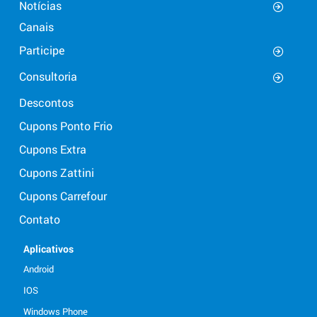
Notícias
Canais
Participe
Consultoria
Descontos
Cupons Ponto Frio
Cupons Extra
Cupons Zattini
Cupons Carrefour
Contato
Aplicativos
Android
IOS
Windows Phone