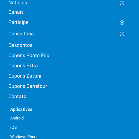
Notícias
Canais
Participe
Consultoria
Descontos
Cupons Ponto Frio
Cupons Extra
Cupons Zattini
Cupons Carrefour
Contato
Aplicativos
Android
IOS
Windows Phone