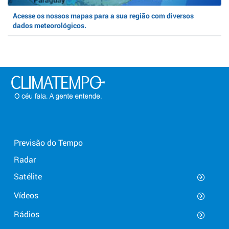
Acesse os nossos mapas para a sua região com diversos
dados meteorológicos.
Previsão do Tempo
Radar
Satélite
Vídeos
Rádios