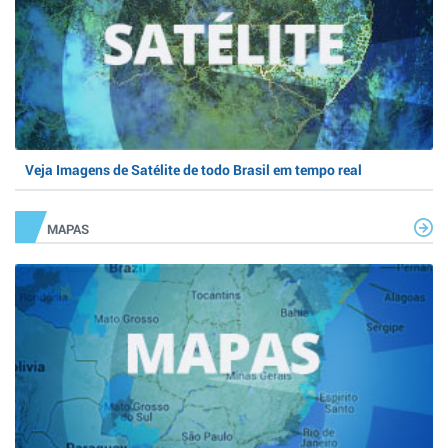
Veja Imagens de Satélite de todo Brasil em tempo real
MAPAS