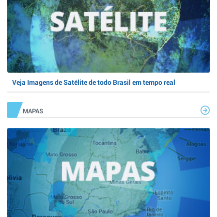
Veja Imagens de Satélite de todo Brasil em tempo real
MAPAS