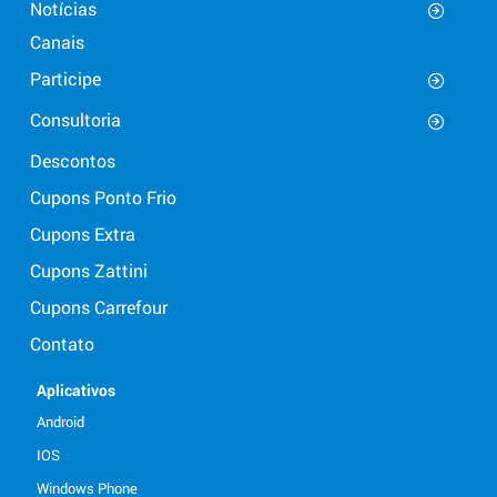
Notícias
Canais
Participe
Consultoria
Descontos
Cupons Ponto Frio
Cupons Extra
Cupons Zattini
Cupons Carrefour
Contato
Aplicativos
Android
IOS
Windows Phone