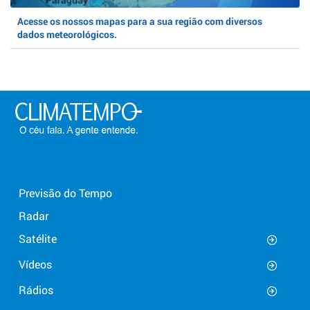
Acesse os nossos mapas para a sua região com diversos
dados meteorológicos.
Previsão do Tempo
Radar
Satélite
Vídeos
Rádios