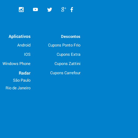
Aplicativos
Descontos
Android
Cupons Ponto Frio
IOS
Cupons Extra
Windows Phone
Cupons Zattini
Radar
Cupons Carrefour
São Paulo
Rio de Janeiro