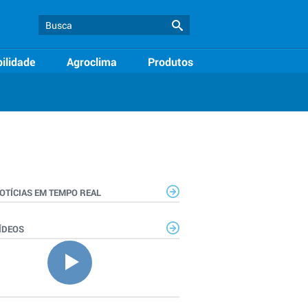
ilidade
Agroclima
Produtos
OTÍCIAS EM TEMPO REAL
ÍDEOS