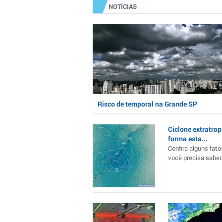
NOTÍCIAS
Risco de temporal na Grande SP
Ciclone extratrop
forma esta...
Confira alguns fato
você precisa saber..