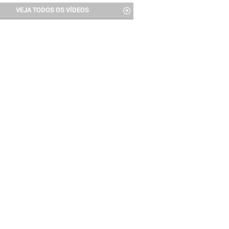
VEJA TODOS OS VÍDEOS