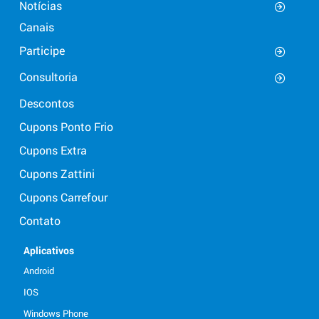
Notícias
Canais
Participe
Consultoria
Descontos
Cupons Ponto Frio
Cupons Extra
Cupons Zattini
Cupons Carrefour
Contato
Aplicativos
Android
IOS
Windows Phone