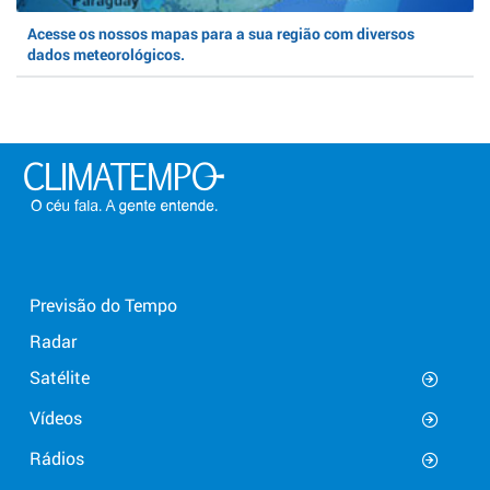
Acesse os nossos mapas para a sua região com diversos
dados meteorológicos.
Previsão do Tempo
Radar
Satélite
Vídeos
Rádios