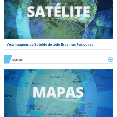
Veja Imagens de Satélite de todo Brasil em tempo real
MAPAS