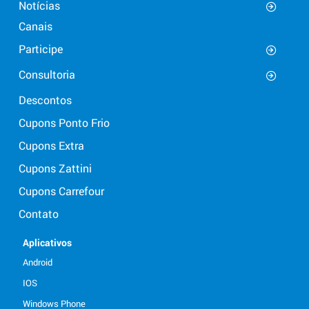
Notícias
Canais
Participe
Consultoria
Descontos
Cupons Ponto Frio
Cupons Extra
Cupons Zattini
Cupons Carrefour
Contato
Aplicativos
Android
IOS
Windows Phone