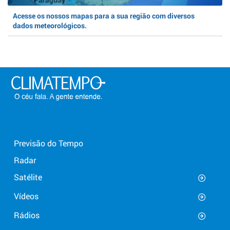
Acesse os nossos mapas para a sua região com diversos
dados meteorológicos.
Previsão do Tempo
Radar
Satélite
Vídeos
Rádios