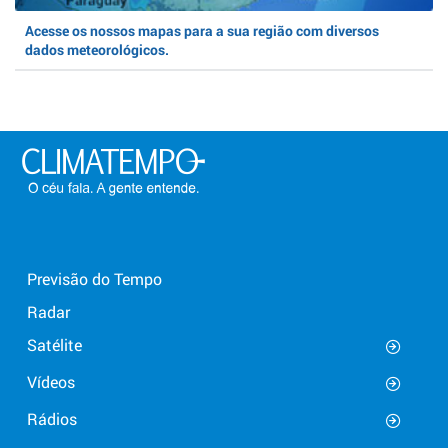
Acesse os nossos mapas para a sua região com diversos
dados meteorológicos.
Previsão do Tempo
Radar
Satélite
Vídeos
Rádios