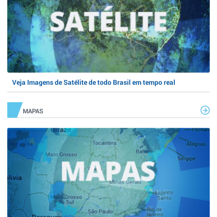
Veja Imagens de Satélite de todo Brasil em tempo real
MAPAS