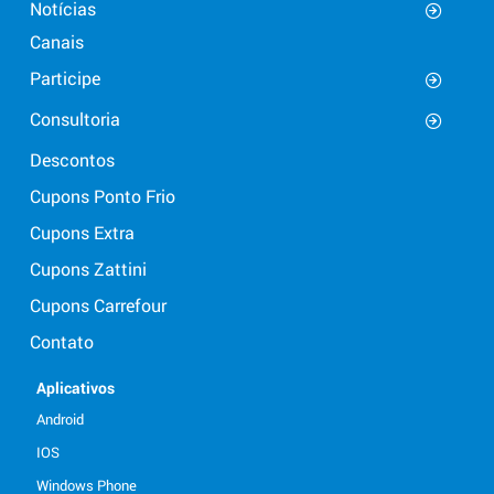
Notícias
Canais
Participe
Consultoria
Descontos
Cupons Ponto Frio
Cupons Extra
Cupons Zattini
Cupons Carrefour
Contato
Aplicativos
Android
IOS
Windows Phone