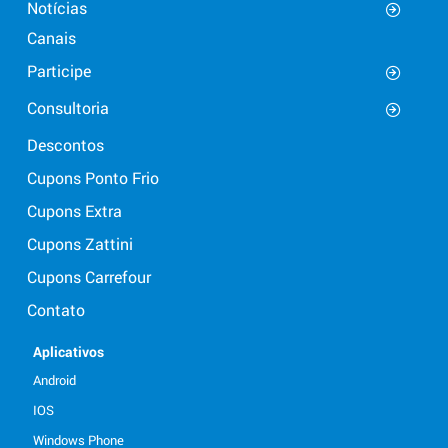
Notícias
Canais
Participe
Consultoria
Descontos
Cupons Ponto Frio
Cupons Extra
Cupons Zattini
Cupons Carrefour
Contato
Aplicativos
Android
IOS
Windows Phone