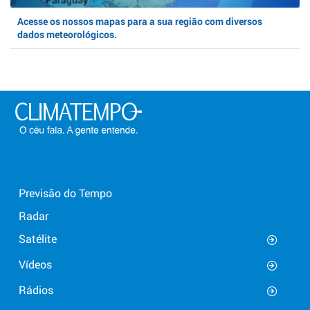
Acesse os nossos mapas para a sua região com diversos
dados meteorológicos.
Previsão do Tempo
Radar
Satélite
Vídeos
Rádios