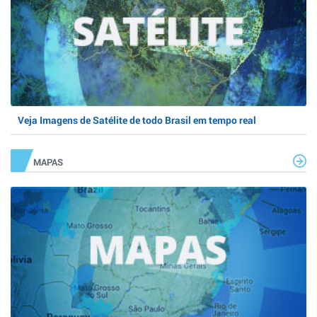
Veja Imagens de Satélite de todo Brasil em tempo real
MAPAS