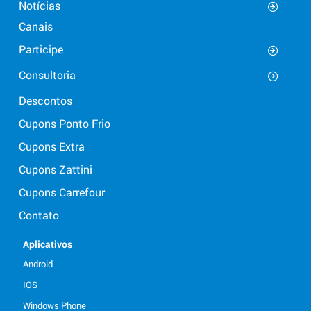
Notícias
Canais
Participe
Consultoria
Descontos
Cupons Ponto Frio
Cupons Extra
Cupons Zattini
Cupons Carrefour
Contato
Aplicativos
Android
IOS
Windows Phone