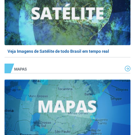
Veja Imagens de Satélite de todo Brasil em tempo real
MAPAS