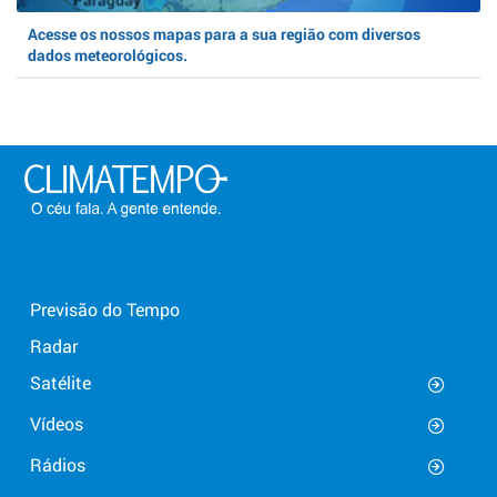
Acesse os nossos mapas para a sua região com diversos
dados meteorológicos.
Previsão do Tempo
Radar
Satélite
Vídeos
Rádios