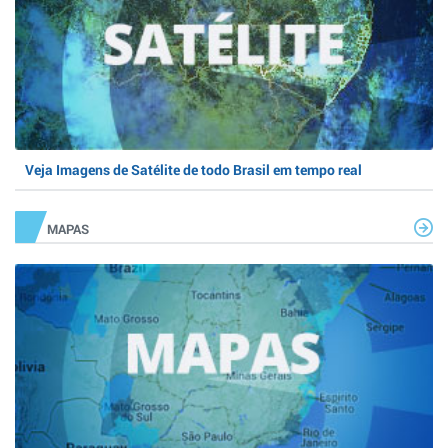
Veja Imagens de Satélite de todo Brasil em tempo real
MAPAS