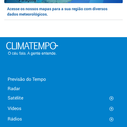
Acesse os nossos mapas para a sua região com diversos
dados meteorológicos.
Previsão do Tempo
Radar
Satélite
Vídeos
Rádios