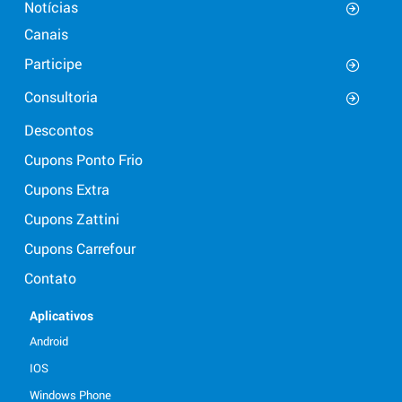
Notícias
Canais
Participe
Consultoria
Descontos
Cupons Ponto Frio
Cupons Extra
Cupons Zattini
Cupons Carrefour
Contato
Aplicativos
Android
IOS
Windows Phone