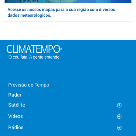
Acesse os nossos mapas para a sua região com diversos
dados meteorológicos.
Previsão do Tempo
Radar
Satélite
Vídeos
Rádios