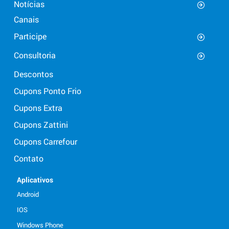
Notícias
Canais
Participe
Consultoria
Descontos
Cupons Ponto Frio
Cupons Extra
Cupons Zattini
Cupons Carrefour
Contato
Aplicativos
Android
IOS
Windows Phone