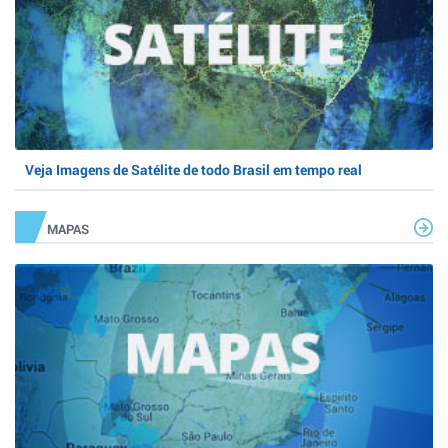
Veja Imagens de Satélite de todo Brasil em tempo real
MAPAS