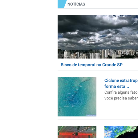
NOTÍCIAS
Risco de temporal na Grande SP
Ciclone extratrop
forma esta...
Confira alguns fato
você precisa saber..