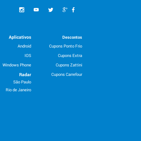
Aplicativos
Descontos
Android
Cupons Ponto Frio
IOS
Cupons Extra
Windows Phone
Cupons Zattini
Radar
Cupons Carrefour
São Paulo
Rio de Janeiro