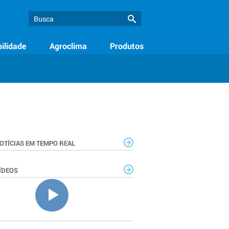
ilidade
Agroclima
Produtos
OTÍCIAS EM TEMPO REAL
ÍDEOS