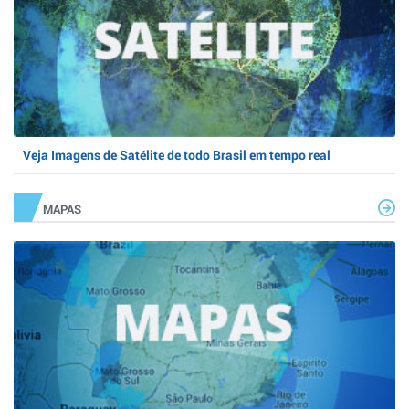
Veja Imagens de Satélite de todo Brasil em tempo real
MAPAS