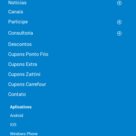
Notícias
Canais
Participe
Consultoria
Descontos
Cupons Ponto Frio
Cupons Extra
Cupons Zattini
Cupons Carrefour
Contato
Aplicativos
Android
IOS
Windows Phone