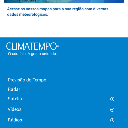
Acesse os nossos mapas para a sua região com diversos
dados meteorológicos.
Previsão do Tempo
Radar
Satélite
Vídeos
Rádios