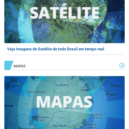
Veja Imagens de Satélite de todo Brasil em tempo real
MAPAS