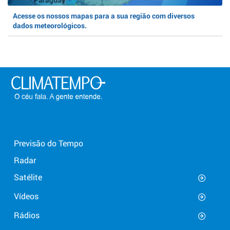
Acesse os nossos mapas para a sua região com diversos
dados meteorológicos.
Previsão do Tempo
Radar
Satélite
Vídeos
Rádios