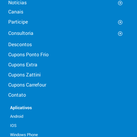
Notícias
Canais
Participe
Consultoria
Descontos
Cupons Ponto Frio
Cupons Extra
Cupons Zattini
Cupons Carrefour
Contato
Aplicativos
Android
IOS
Windows Phone