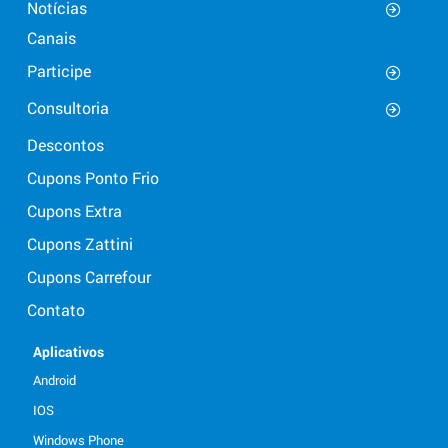
Notícias
Canais
Participe
Consultoria
Descontos
Cupons Ponto Frio
Cupons Extra
Cupons Zattini
Cupons Carrefour
Contato
Aplicativos
Android
IOS
Windows Phone