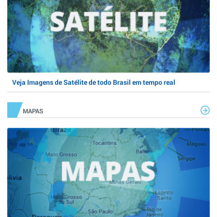
Veja Imagens de Satélite de todo Brasil em tempo real
MAPAS