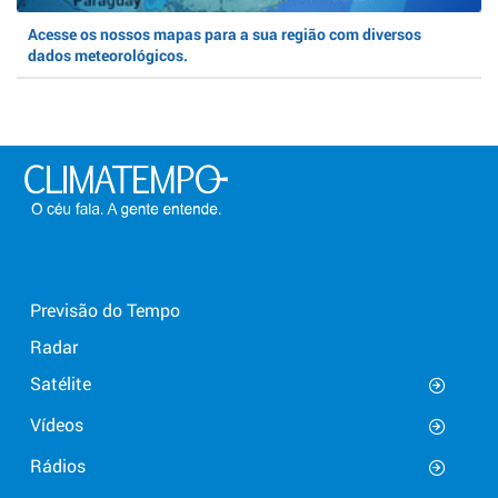
Acesse os nossos mapas para a sua região com diversos
dados meteorológicos.
Previsão do Tempo
Radar
Satélite
Vídeos
Rádios