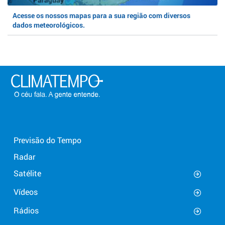
Acesse os nossos mapas para a sua região com diversos
dados meteorológicos.
Previsão do Tempo
Radar
Satélite
Vídeos
Rádios