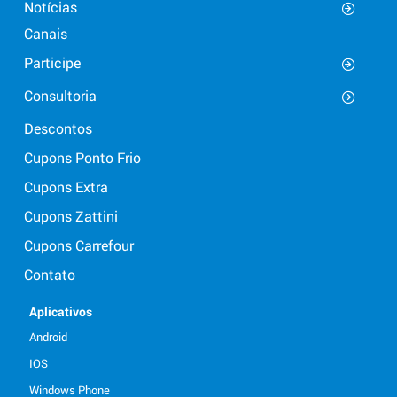
Notícias
Canais
Participe
Consultoria
Descontos
Cupons Ponto Frio
Cupons Extra
Cupons Zattini
Cupons Carrefour
Contato
Aplicativos
Android
IOS
Windows Phone