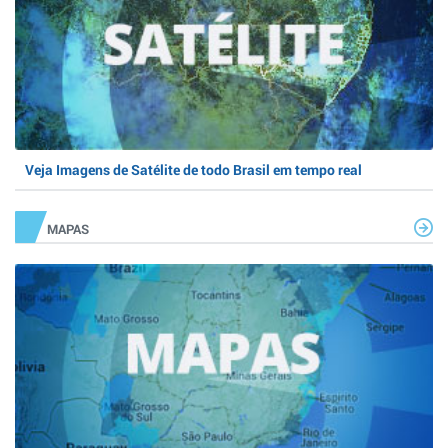
Veja Imagens de Satélite de todo Brasil em tempo real
MAPAS