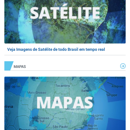
Veja Imagens de Satélite de todo Brasil em tempo real
MAPAS