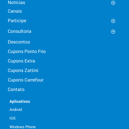
Notícias
Canais
Participe
Consultoria
Descontos
Cupons Ponto Frio
Cupons Extra
Cupons Zattini
Cupons Carrefour
Contato
Aplicativos
Android
IOS
Windows Phone