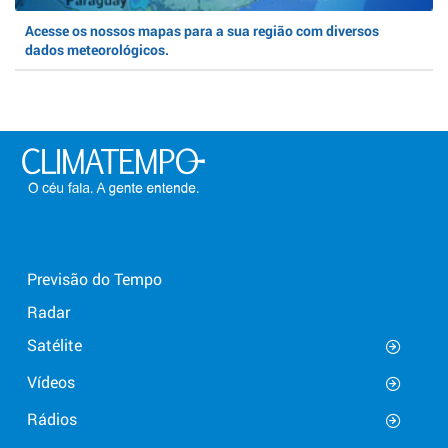
Acesse os nossos mapas para a sua região com diversos
dados meteorológicos.
Previsão do Tempo
Radar
Satélite
Vídeos
Rádios