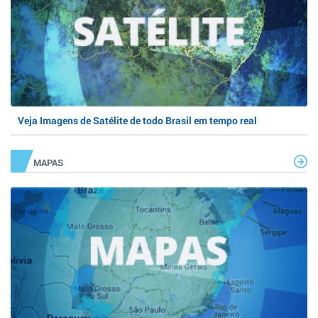
Veja Imagens de Satélite de todo Brasil em tempo real
MAPAS