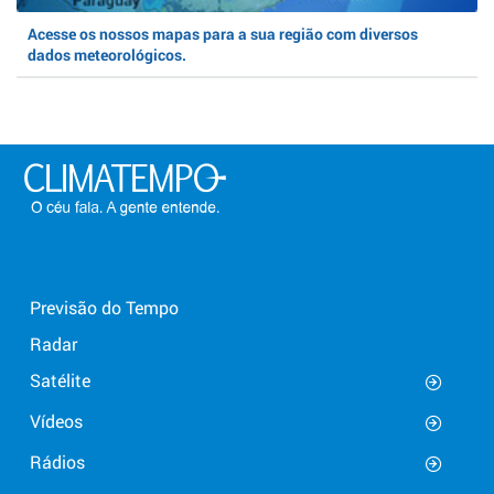
Acesse os nossos mapas para a sua região com diversos
dados meteorológicos.
Previsão do Tempo
Radar
Satélite
Vídeos
Rádios