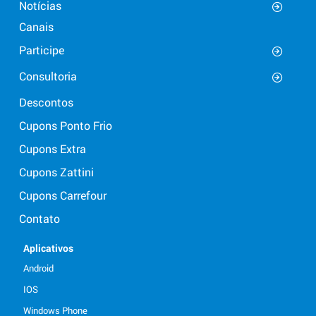
Notícias
Canais
Participe
Consultoria
Descontos
Cupons Ponto Frio
Cupons Extra
Cupons Zattini
Cupons Carrefour
Contato
Aplicativos
Android
IOS
Windows Phone