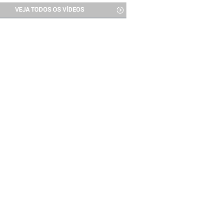
VEJA TODOS OS VÍDEOS