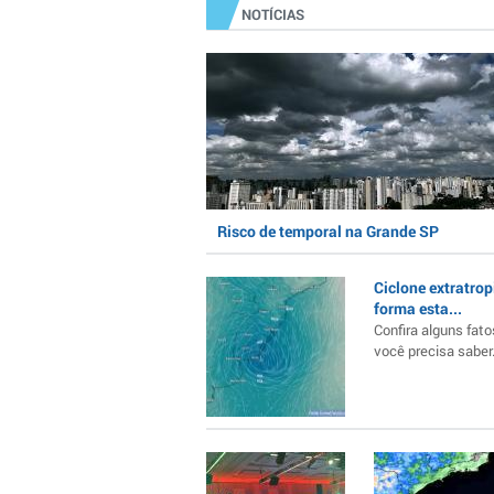
NOTÍCIAS
Risco de temporal na Grande SP
Ciclone extratrop
forma esta...
Confira alguns fato
você precisa saber..