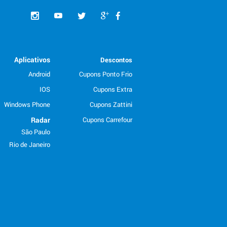
Aplicativos
Descontos
Android
Cupons Ponto Frio
IOS
Cupons Extra
Windows Phone
Cupons Zattini
Radar
Cupons Carrefour
São Paulo
Rio de Janeiro