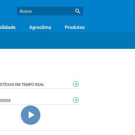
ilidade
Agroclima
Produtos
OTÍCIAS EM TEMPO REAL
ÍDEOS