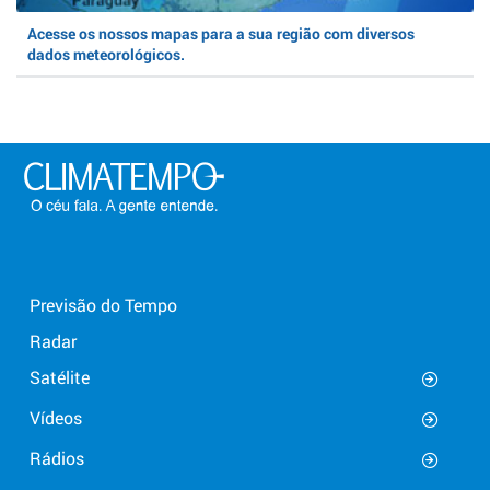
Acesse os nossos mapas para a sua região com diversos
dados meteorológicos.
Previsão do Tempo
Radar
Satélite
Vídeos
Rádios