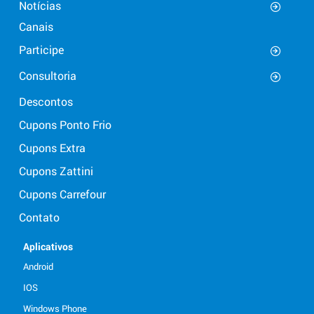
Notícias
Canais
Participe
Consultoria
Descontos
Cupons Ponto Frio
Cupons Extra
Cupons Zattini
Cupons Carrefour
Contato
Aplicativos
Android
IOS
Windows Phone