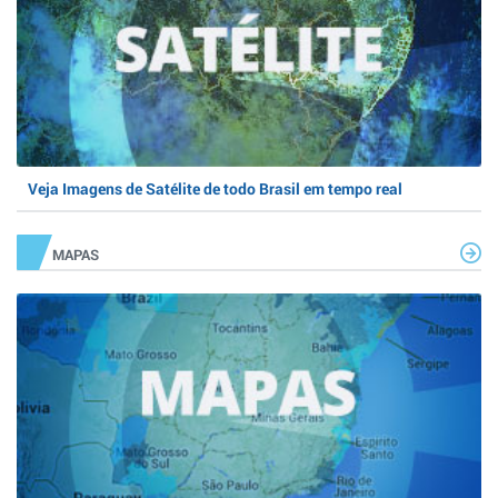
Veja Imagens de Satélite de todo Brasil em tempo real
MAPAS