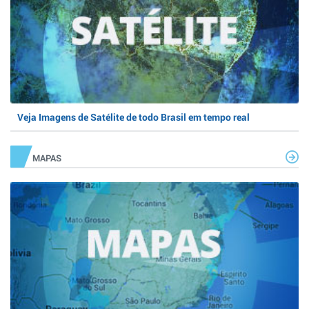
Veja Imagens de Satélite de todo Brasil em tempo real
MAPAS