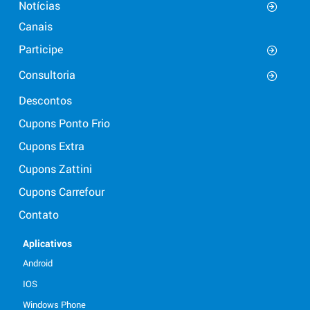
Notícias
Canais
Participe
Consultoria
Descontos
Cupons Ponto Frio
Cupons Extra
Cupons Zattini
Cupons Carrefour
Contato
Aplicativos
Android
IOS
Windows Phone