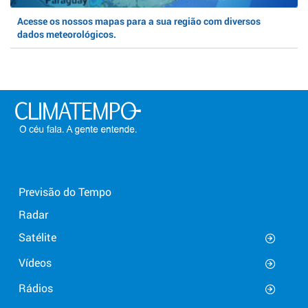
Acesse os nossos mapas para a sua região com diversos
dados meteorológicos.
Previsão do Tempo
Radar
Satélite
Vídeos
Rádios