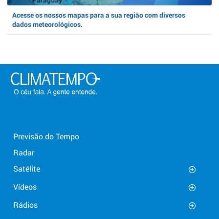
Acesse os nossos mapas para a sua região com diversos
dados meteorológicos.
Previsão do Tempo
Radar
Satélite
Vídeos
Rádios