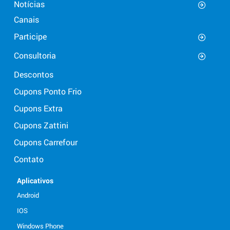
Notícias
Canais
Participe
Consultoria
Descontos
Cupons Ponto Frio
Cupons Extra
Cupons Zattini
Cupons Carrefour
Contato
Aplicativos
Android
IOS
Windows Phone