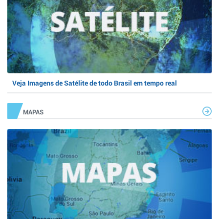
Veja Imagens de Satélite de todo Brasil em tempo real
MAPAS