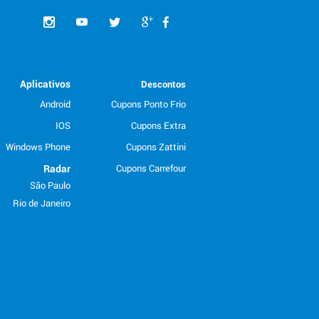
Aplicativos
Descontos
Android
Cupons Ponto Frio
IOS
Cupons Extra
Windows Phone
Cupons Zattini
Radar
Cupons Carrefour
São Paulo
Rio de Janeiro