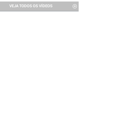
VEJA TODOS OS VÍDEOS