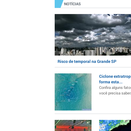
NOTÍCIAS
Risco de temporal na Grande SP
Ciclone extratrop
forma esta...
Confira alguns fato
você precisa saber..