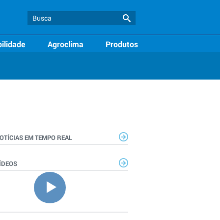
ilidade
Agroclima
Produtos
OTÍCIAS EM TEMPO REAL
ÍDEOS