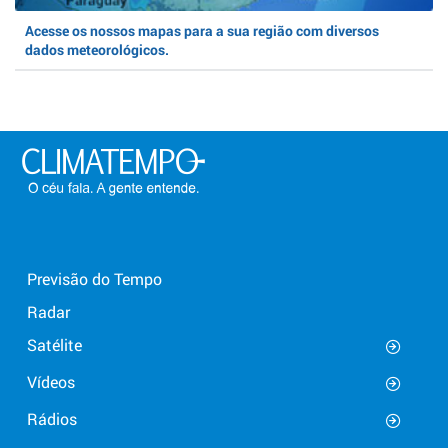
Acesse os nossos mapas para a sua região com diversos
dados meteorológicos.
Previsão do Tempo
Radar
Satélite
Vídeos
Rádios