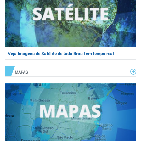
Veja Imagens de Satélite de todo Brasil em tempo real
MAPAS