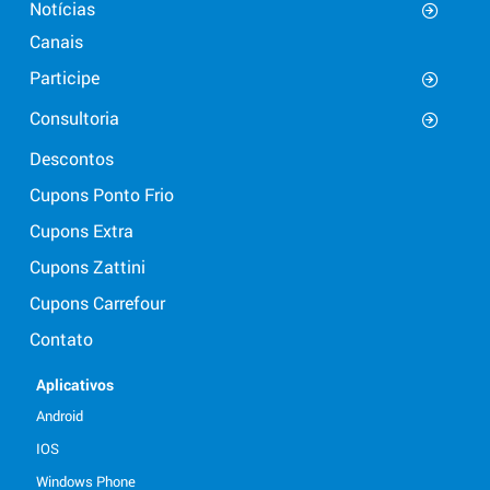
Notícias
Canais
Participe
Consultoria
Descontos
Cupons Ponto Frio
Cupons Extra
Cupons Zattini
Cupons Carrefour
Contato
Aplicativos
Android
IOS
Windows Phone