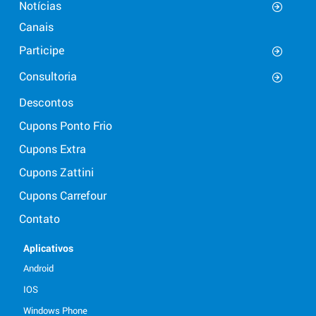
Notícias
Canais
Participe
Consultoria
Descontos
Cupons Ponto Frio
Cupons Extra
Cupons Zattini
Cupons Carrefour
Contato
Aplicativos
Android
IOS
Windows Phone