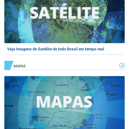
Veja Imagens de Satélite de todo Brasil em tempo real
MAPAS