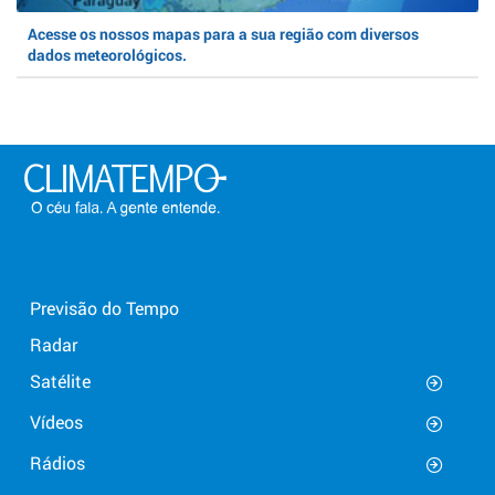
Acesse os nossos mapas para a sua região com diversos
dados meteorológicos.
Previsão do Tempo
Radar
Satélite
Vídeos
Rádios