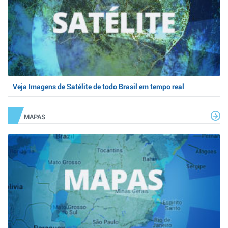
Veja Imagens de Satélite de todo Brasil em tempo real
MAPAS