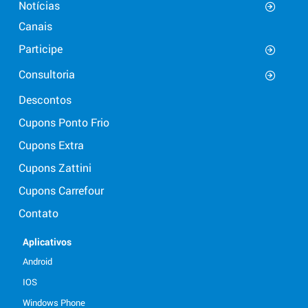
Notícias
Canais
Participe
Consultoria
Descontos
Cupons Ponto Frio
Cupons Extra
Cupons Zattini
Cupons Carrefour
Contato
Aplicativos
Android
IOS
Windows Phone