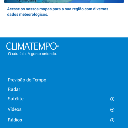
Acesse os nossos mapas para a sua região com diversos
dados meteorológicos.
Previsão do Tempo
Radar
Satélite
Vídeos
Rádios