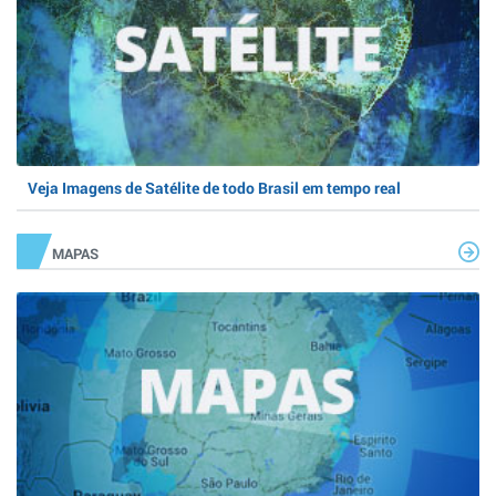
Veja Imagens de Satélite de todo Brasil em tempo real
MAPAS