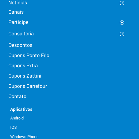
Notícias
Canais
Participe
Consultoria
Descontos
Cupons Ponto Frio
Cupons Extra
Cupons Zattini
Cupons Carrefour
Contato
Aplicativos
Android
IOS
Windows Phone