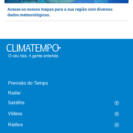
Acesse os nossos mapas para a sua região com diversos
dados meteorológicos.
Previsão do Tempo
Radar
Satélite
Vídeos
Rádios