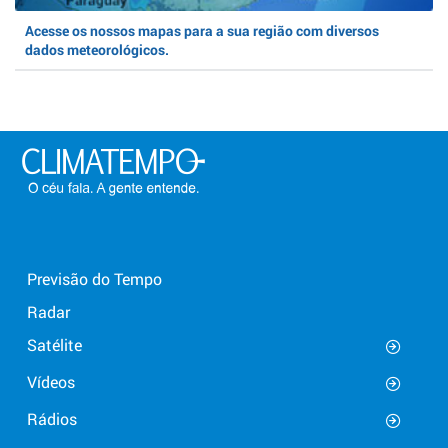
Acesse os nossos mapas para a sua região com diversos
dados meteorológicos.
Previsão do Tempo
Radar
Satélite
Vídeos
Rádios