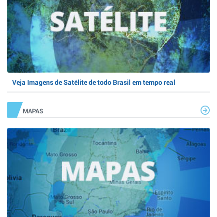
Veja Imagens de Satélite de todo Brasil em tempo real
MAPAS