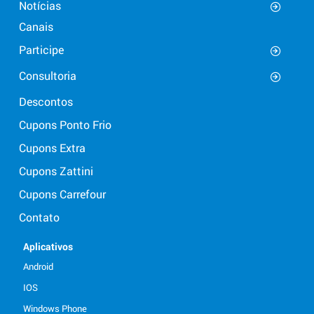
Notícias
Canais
Participe
Consultoria
Descontos
Cupons Ponto Frio
Cupons Extra
Cupons Zattini
Cupons Carrefour
Contato
Aplicativos
Android
IOS
Windows Phone