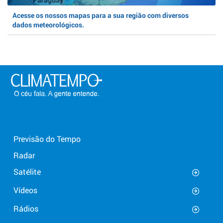
Acesse os nossos mapas para a sua região com diversos
dados meteorológicos.
Previsão do Tempo
Radar
Satélite
Vídeos
Rádios