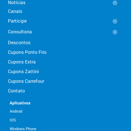
Notícias
Canais
Participe
Consultoria
Descontos
Cupons Ponto Frio
Cupons Extra
Cupons Zattini
Cupons Carrefour
Contato
Aplicativos
Android
IOS
Windows Phone