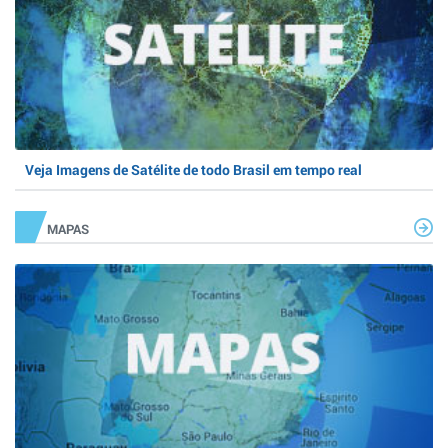
Veja Imagens de Satélite de todo Brasil em tempo real
MAPAS