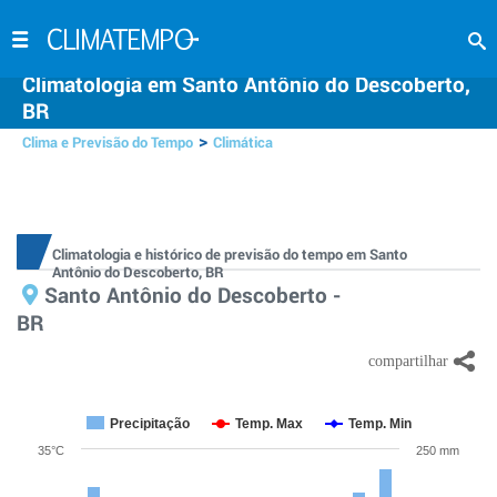
Climatologia em Santo Antônio do Descoberto,
BR
>
Clima e Previsão do Tempo
Climática
Climatologia e histórico de previsão do tempo em Santo
Antônio do Descoberto, BR
Santo Antônio do Descoberto -
BR
Precipitação
Temp. Max
Temp. Min
35°C
250 mm