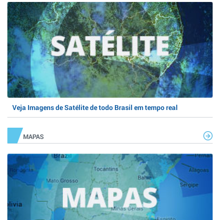
Veja Imagens de Satélite de todo Brasil em tempo real
MAPAS