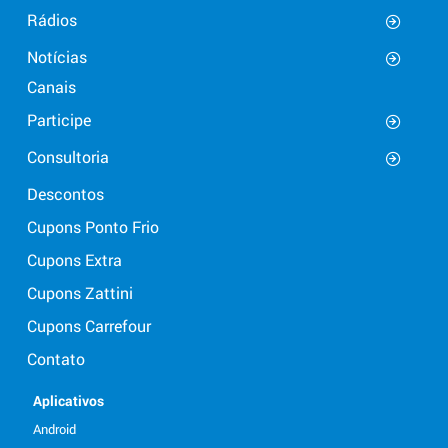
Rádios
Notícias
Canais
Participe
Consultoria
Descontos
Cupons Ponto Frio
Cupons Extra
Cupons Zattini
Cupons Carrefour
Contato
Aplicativos
Android