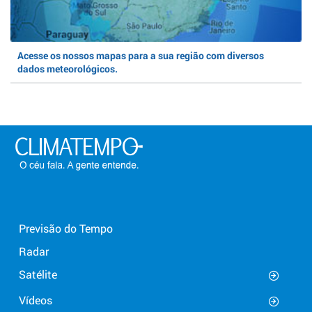
Acesse os nossos mapas para a sua região com diversos
dados meteorológicos.
Previsão do Tempo
Radar
Satélite
Vídeos