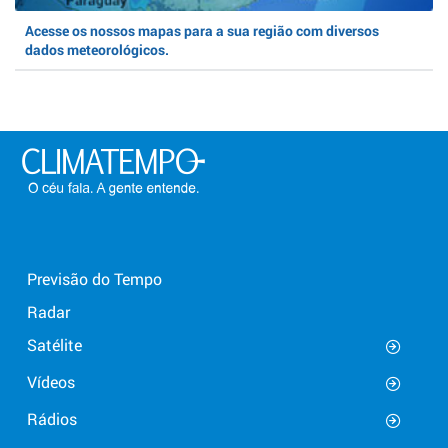
Acesse os nossos mapas para a sua região com diversos
dados meteorológicos.
Previsão do Tempo
Radar
Satélite
Vídeos
Rádios