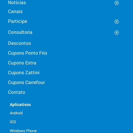
Notícias
Canais
Participe
Consultoria
Descontos
Cupons Ponto Frio
Cupons Extra
Cupons Zattini
Cupons Carrefour
Contato
Aplicativos
Android
IOS
Windows Phone